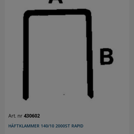
Art. nr
430602
HÄFTKLAMMER 140/10 2000ST RAPID