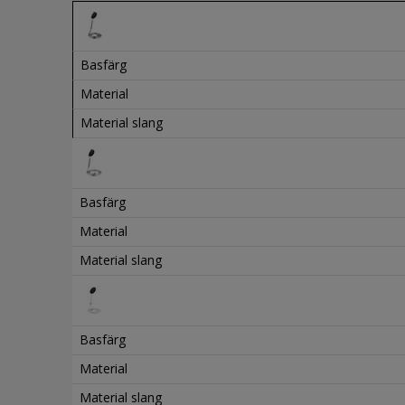
Basfärg
Material
Material slang
Basfärg
Material
Material slang
Basfärg
Material
Material slang