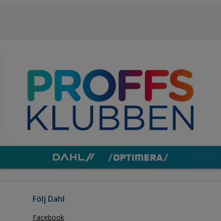
Följ Dahl
Facebook