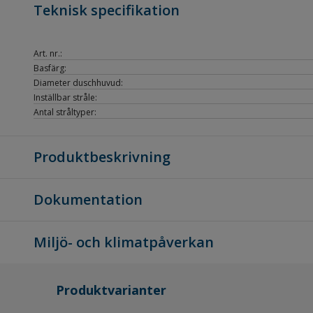
Teknisk specifikation
Art. nr.:
Basfärg:
Diameter duschhuvud:
Inställbar stråle:
Antal stråltyper:
Produktbeskrivning
Dokumentation
Miljö- och klimatpåverkan
Produktvarianter