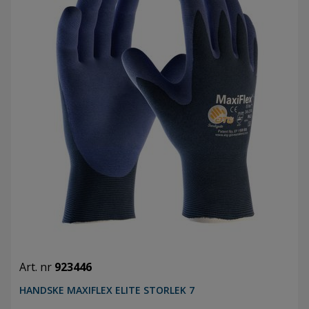
Art. nr
923446
HANDSKE MAXIFLEX ELITE STORLEK 7