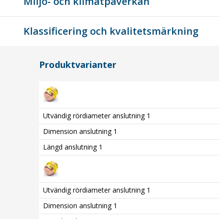
Miljö- och klimatpåverkan
Klassificering och kvalitetsmärkning
Produktvarianter
Utvändig rördiameter anslutning 1
Dimension anslutning 1
Längd anslutning 1
Utvändig rördiameter anslutning 1
Dimension anslutning 1