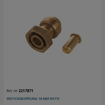
Art. nr
2217871
INSTICKSKOPPLING 16 MM ROTH