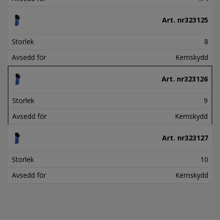
Art. nr
323125
Storlek
8
Avsedd för
Kemskydd
Art. nr
323126
Storlek
9
Avsedd för
Kemskydd
Art. nr
323127
Storlek
10
Avsedd för
Kemskydd