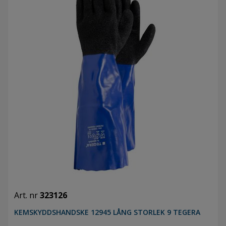
Art. nr
323126
KEMSKYDDSHANDSKE 12945 LÅNG STORLEK 9 TEGERA