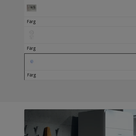
Färg
Färg
Färg