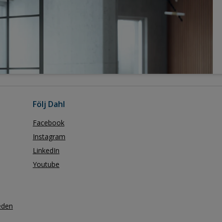
Följ Dahl
Facebook
Instagram
LinkedIn
Youtube
eden