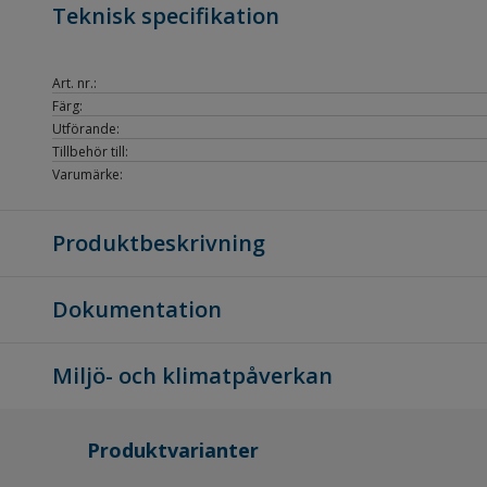
Teknisk specifikation
Art. nr.:
Färg:
Utförande:
Tillbehör till:
Varumärke:
Produktbeskrivning
Dokumentation
Miljö- och klimatpåverkan
Produktvarianter