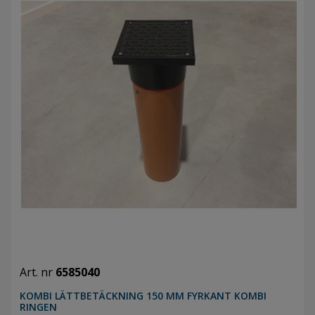
Art. nr
6585040
KOMBI LÄTTBETÄCKNING 150 MM FYRKANT KOMBI
RINGEN