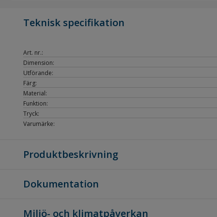
Teknisk specifikation
Art. nr.:
Dimension:
Utförande:
Färg:
Material:
Funktion:
Tryck:
Varumärke:
Produktbeskrivning
Dokumentation
Miljö- och klimatpåverkan