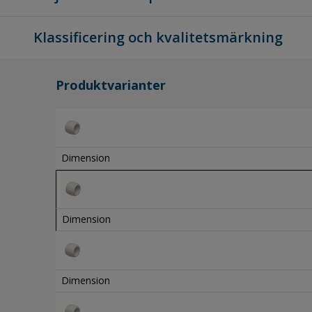
Klassificering och kvalitetsmärkning
Produktvarianter
Dimension
Dimension
Dimension