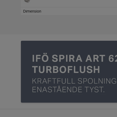
Dimension