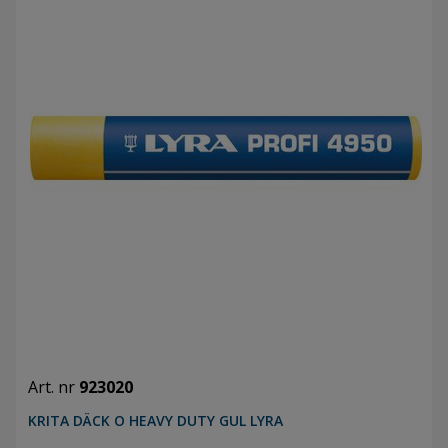
Art. nr
923020
KRITA DÄCK O HEAVY DUTY GUL LYRA