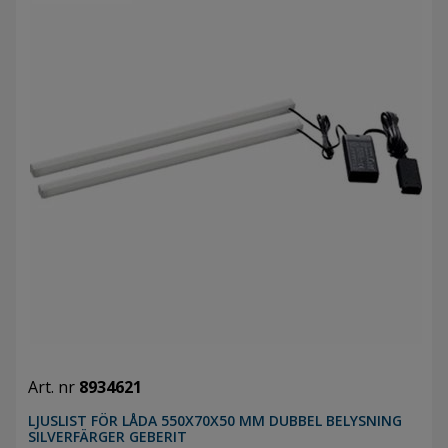
Art. nr
8934621
LJUSLIST FÖR LÅDA 550X70X50 MM DUBBEL BELYSNING
SILVERFÄRGER GEBERIT