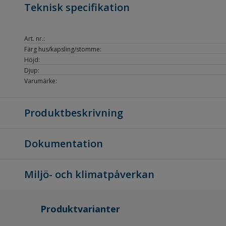
Teknisk specifikation
Art. nr.:
Färg hus/kapsling/stomme:
Höjd:
Djup:
Varumärke:
Produktbeskrivning
Dokumentation
Miljö- och klimatpåverkan
Produktvarianter