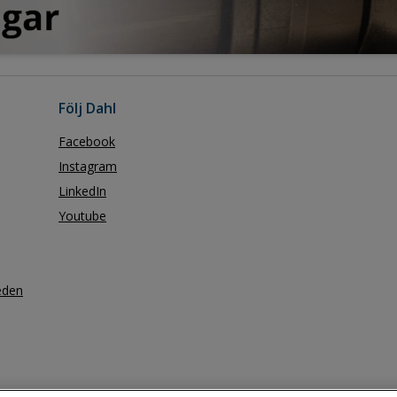
Följ Dahl
Facebook
Instagram
LinkedIn
Youtube
eden