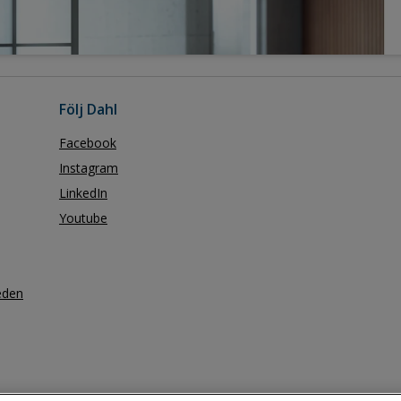
Följ Dahl
Facebook
Instagram
LinkedIn
Youtube
eden