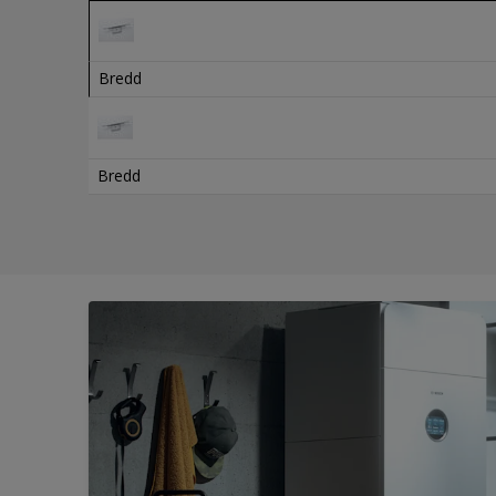
Bredd
Bredd