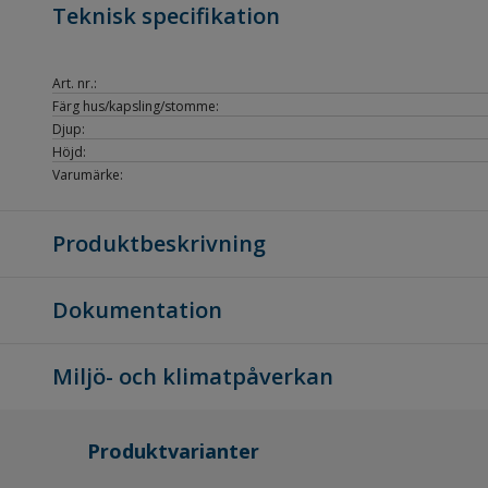
Teknisk specifikation
Art. nr.:
Färg hus/kapsling/stomme:
Djup:
Höjd:
Varumärke:
Produktbeskrivning
Dokumentation
Miljö- och klimatpåverkan
Produktvarianter