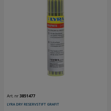
Art. nr
3851477
LYRA DRY RESERVSTIFT GRAFIT