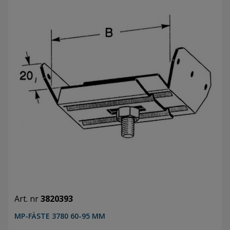
Art. nr
3820393
MP-FÄSTE 3780 60-95 MM