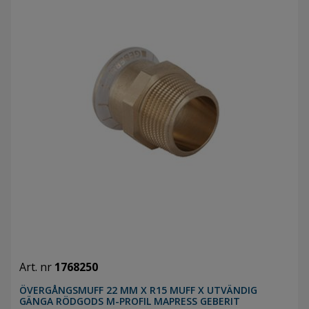
Art. nr
1768250
ÖVERGÅNGSMUFF 22 MM X R15 MUFF X UTVÄNDIG
GÄNGA RÖDGODS M-PROFIL MAPRESS GEBERIT