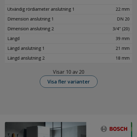
Utvändig rördiameter anslutning 1
22 mm
Dimension anslutning 1
DN 20
Dimension anslutning 2
3/4" (20)
Längd
39 mm
Längd anslutning 1
21 mm
Längd anslutning 2
18 mm
Visar 10 av 20
Visa fler varianter