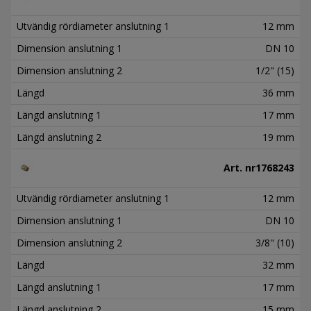
Utvändig rördiameter anslutning 1
12 mm
Dimension anslutning 1
DN 10
Dimension anslutning 2
1/2" (15)
Längd
36 mm
Längd anslutning 1
17 mm
Längd anslutning 2
19 mm
Art. nr
1768243
Utvändig rördiameter anslutning 1
12 mm
Dimension anslutning 1
DN 10
Dimension anslutning 2
3/8" (10)
Längd
32 mm
Längd anslutning 1
17 mm
Längd anslutning 2
15 mm