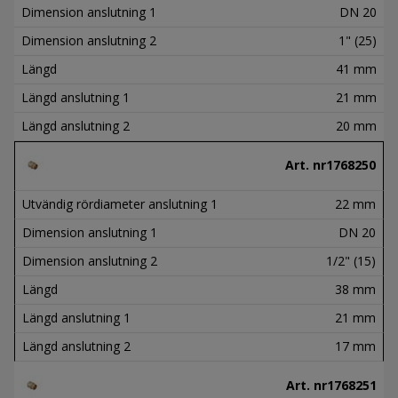
Dimension anslutning 1
DN 20
Dimension anslutning 2
1" (25)
Längd
41 mm
Längd anslutning 1
21 mm
Längd anslutning 2
20 mm
Art. nr
1768250
Utvändig rördiameter anslutning 1
22 mm
Dimension anslutning 1
DN 20
Dimension anslutning 2
1/2" (15)
Längd
38 mm
Längd anslutning 1
21 mm
Längd anslutning 2
17 mm
Art. nr
1768251