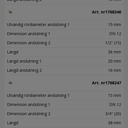
Art. nr
1768246
Utvändig rördiameter anslutning 1
15 mm
Dimension anslutning 1
DN 12
Dimension anslutning 2
1/2" (15)
Längd
36 mm
Längd anslutning 1
20 mm
Längd anslutning 2
16 mm
Art. nr
1768247
Utvändig rördiameter anslutning 1
15 mm
Dimension anslutning 1
DN 12
Dimension anslutning 2
3/4" (20)
Längd
38 mm