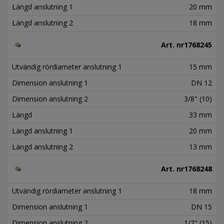
Längd anslutning 1
20 mm
Längd anslutning 2
18 mm
Art. nr
1768245
Utvändig rördiameter anslutning 1
15 mm
Dimension anslutning 1
DN 12
Dimension anslutning 2
3/8" (10)
Längd
33 mm
Längd anslutning 1
20 mm
Längd anslutning 2
13 mm
Art. nr
1768248
Utvändig rördiameter anslutning 1
18 mm
Dimension anslutning 1
DN 15
Dimension anslutning 2
1/2" (15)