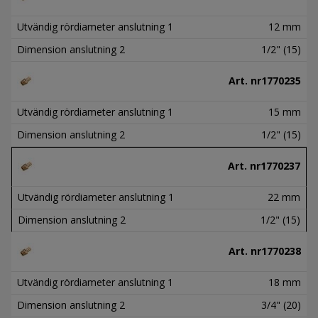
Utvändig rördiameter anslutning 1
12 mm
Dimension anslutning 2
1/2" (15)
Art. nr
1770235
Utvändig rördiameter anslutning 1
15 mm
Dimension anslutning 2
1/2" (15)
Art. nr
1770237
Utvändig rördiameter anslutning 1
22 mm
Dimension anslutning 2
1/2" (15)
Art. nr
1770238
Utvändig rördiameter anslutning 1
18 mm
Dimension anslutning 2
3/4" (20)