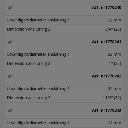
Art. nr
1770240
Utvändig rördiameter anslutning 1
22 mm
Dimension anslutning 2
3/4" (20)
Art. nr
1770241
Utvändig rördiameter anslutning 1
28 mm
Dimension anslutning 2
1" (25)
Art. nr
1770242
Utvändig rördiameter anslutning 1
35 mm
Dimension anslutning 2
1 1/4" (32)
Art. nr
1770243
Utvändig rördiameter anslutning 1
42 mm