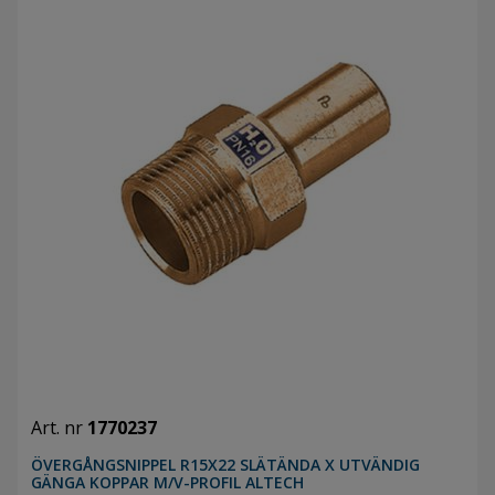
Art. nr
1770237
ÖVERGÅNGSNIPPEL R15X22 SLÄTÄNDA X UTVÄNDIG
GÄNGA KOPPAR M/V-PROFIL ALTECH