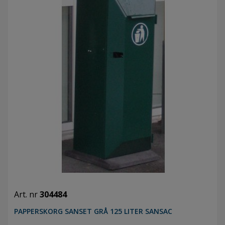
Art. nr
304484
PAPPERSKORG SANSET GRÅ 125 LITER SANSAC