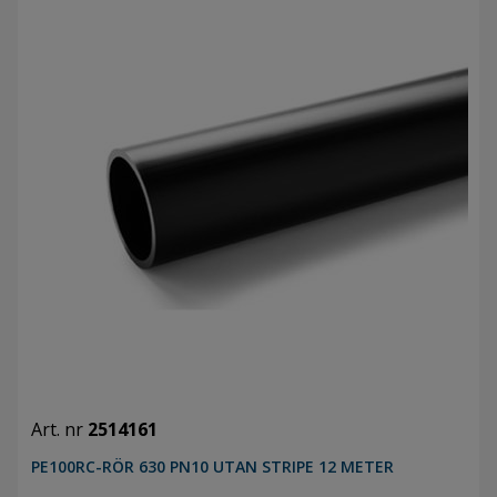
Art. nr
2514161
PE100RC-RÖR 630 PN10 UTAN STRIPE 12 METER