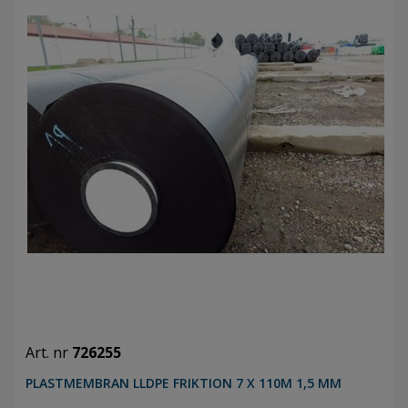
Art. nr
726255
PLASTMEMBRAN LLDPE FRIKTION 7 X 110M 1,5 MM