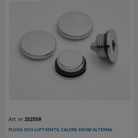
Art. nr
252559
PLUGG OCH LUFTVENTIL CALORE KROM ALTERNA