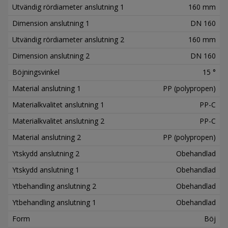
Utvändig rördiameter anslutning 1
160 mm
Dimension anslutning 1
DN 160
Utvändig rördiameter anslutning 2
160 mm
Dimension anslutning 2
DN 160
Böjningsvinkel
15 °
Material anslutning 1
PP (polypropen)
Materialkvalitet anslutning 1
PP-C
Materialkvalitet anslutning 2
PP-C
Material anslutning 2
PP (polypropen)
Ytskydd anslutning 2
Obehandlad
Ytskydd anslutning 1
Obehandlad
Ytbehandling anslutning 2
Obehandlad
Ytbehandling anslutning 1
Obehandlad
Form
Böj