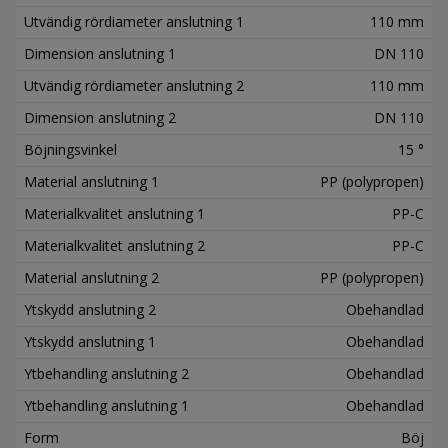
Utvändig rördiameter anslutning 1
110 mm
Dimension anslutning 1
DN 110
Utvändig rördiameter anslutning 2
110 mm
Dimension anslutning 2
DN 110
Böjningsvinkel
15 °
Material anslutning 1
PP (polypropen)
Materialkvalitet anslutning 1
PP-C
Materialkvalitet anslutning 2
PP-C
Material anslutning 2
PP (polypropen)
Ytskydd anslutning 2
Obehandlad
Ytskydd anslutning 1
Obehandlad
Ytbehandling anslutning 2
Obehandlad
Ytbehandling anslutning 1
Obehandlad
Form
Böj