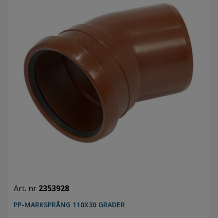
Art. nr
2353928
PP-MARKSPRÅNG 110X30 GRADER