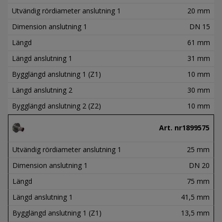
Utvändig rördiameter anslutning 1
20 mm
Dimension anslutning 1
DN 15
Längd
61 mm
Längd anslutning 1
31 mm
Bygglängd anslutning 1 (Z1)
10 mm
Längd anslutning 2
30 mm
Bygglängd anslutning 2 (Z2)
10 mm
Art. nr
1899575
Utvändig rördiameter anslutning 1
25 mm
Dimension anslutning 1
DN 20
Längd
75 mm
Längd anslutning 1
41,5 mm
Bygglängd anslutning 1 (Z1)
13,5 mm