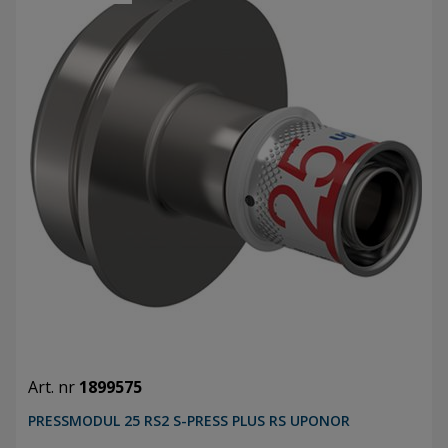
Art. nr
1899575
PRESSMODUL 25 RS2 S-PRESS PLUS RS UPONOR