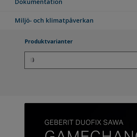
Dokumentation
Miljö- och klimatpåverkan
Produktvarianter