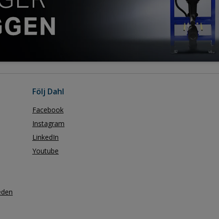
Följ Dahl
Facebook
Instagram
LinkedIn
Youtube
eden