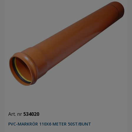
Art. nr
534020
PVC-MARKRÖR 110X6 METER 50ST/BUNT