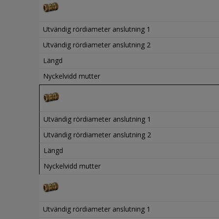
Utvändig rördiameter anslutning 1
Utvändig rördiameter anslutning 2
Längd
Nyckelvidd mutter
Utvändig rördiameter anslutning 1
Utvändig rördiameter anslutning 2
Längd
Nyckelvidd mutter
Utvändig rördiameter anslutning 1