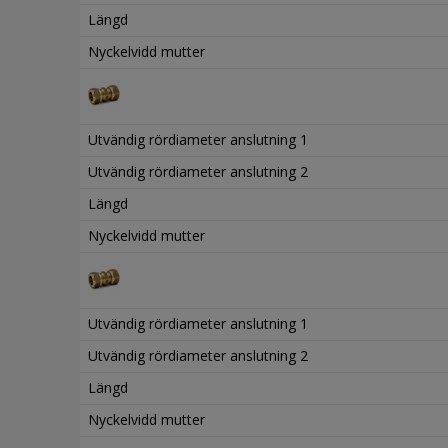
Längd
Nyckelvidd mutter
Utvändig rördiameter anslutning 1
Utvändig rördiameter anslutning 2
Längd
Nyckelvidd mutter
Utvändig rördiameter anslutning 1
Utvändig rördiameter anslutning 2
Längd
Nyckelvidd mutter