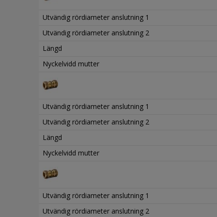
Utvändig rördiameter anslutning 1
Utvändig rördiameter anslutning 2
Längd
Nyckelvidd mutter
Utvändig rördiameter anslutning 1
Utvändig rördiameter anslutning 2
Längd
Nyckelvidd mutter
Utvändig rördiameter anslutning 1
Utvändig rördiameter anslutning 2