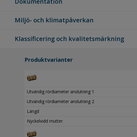
Dokumentation
Miljö- och klimatpåverkan
Klassificering och kvalitetsmärkning
Produktvarianter
Utvändig rördiameter anslutning 1
Utvändig rördiameter anslutning 2
Längd
Nyckelvidd mutter