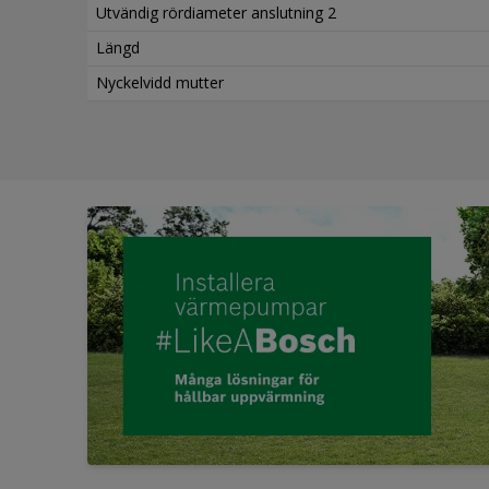
Utvändig rördiameter anslutning 2
Längd
Nyckelvidd mutter