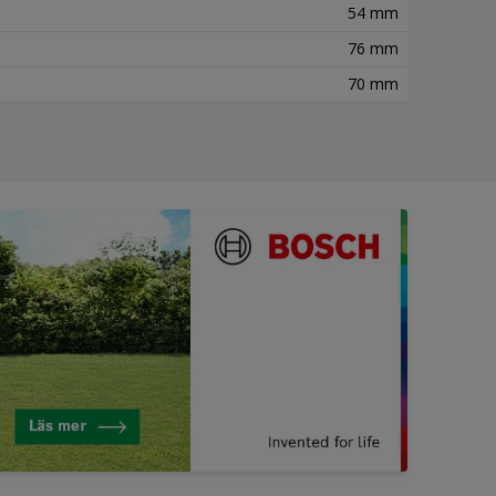
54 mm
76 mm
70 mm