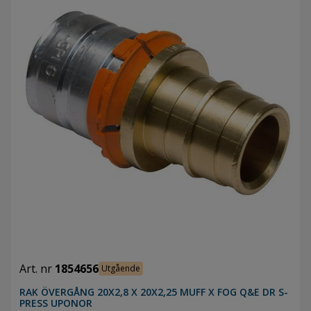
Art. nr
1854656
Utgående
RAK ÖVERGÅNG 20X2,8 X 20X2,25 MUFF X FOG Q&E DR S-
PRESS UPONOR