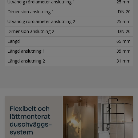
Utvändig rördiameter anslutning 1
25 mm
Dimension anslutning 1
DN 20
Utvändig rördiameter anslutning 2
25 mm
Dimension anslutning 2
DN 20
Längd
65 mm
Längd anslutning 1
35 mm
Längd anslutning 2
31 mm