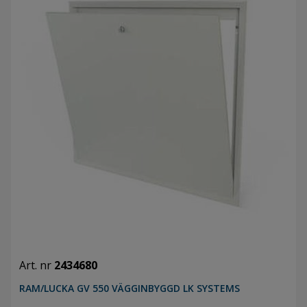
Art. nr
2434680
RAM/LUCKA GV 550 VÄGGINBYGGD LK SYSTEMS