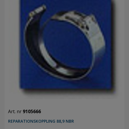
Art. nr
9105666
REPARATIONSKOPPLING 88,9 NBR