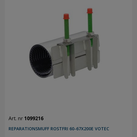
Art. nr
1099216
REPARATIONSMUFF ROSTFRI 60-67X200E VOTEC