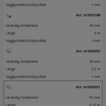
Väggtjocklek/Godstjocklek
1 mm
Art. nr
1552768
Utvändig rördiameter
40 mm
Längd
6 m
Väggtjocklek/Godstjocklek
1 mm
Art. nr
1550233
Utvändig rördiameter
50 mm
Längd
0,5 m
Väggtjocklek/Godstjocklek
1 mm
Art. nr
1550231
Utvändig rördiameter
50 mm
Längd
0,15 m