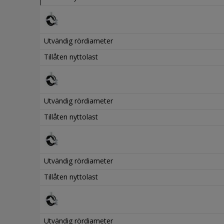
Utvändig rördiameter
Tillåten nyttolast
Utvändig rördiameter
Tillåten nyttolast
Utvändig rördiameter
Tillåten nyttolast
Utvändig rördiameter