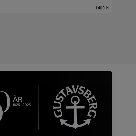
1400 N