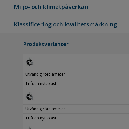
Miljö- och klimatpåverkan
Klassificering och kvalitetsmärkning
Produktvarianter
Utvändig rördiameter
Tillåten nyttolast
Utvändig rördiameter
Tillåten nyttolast