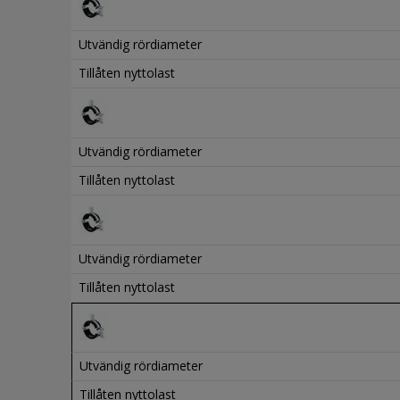
Utvändig rördiameter
Tillåten nyttolast
Utvändig rördiameter
Tillåten nyttolast
Utvändig rördiameter
Tillåten nyttolast
Utvändig rördiameter
Tillåten nyttolast