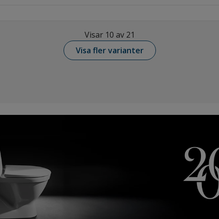
Visar 10 av 21
Visa fler varianter