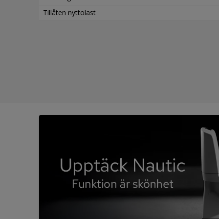
Tillåten nyttolast