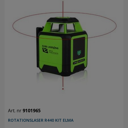
Art. nr
9101965
ROTATIONSLASER R440 KIT ELMA