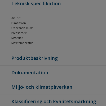
Teknisk specifikation
Art. nr.:
Dimension:
Utförande muff:
Pressprofil:
Material:
Max temperatur:
Produktbeskrivning
Dokumentation
Miljö- och klimatpåverkan
Klassificering och kvalitetsmärkning