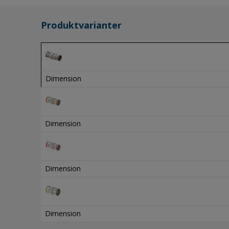
Produktvarianter
Dimension
Dimension
Dimension
Dimension