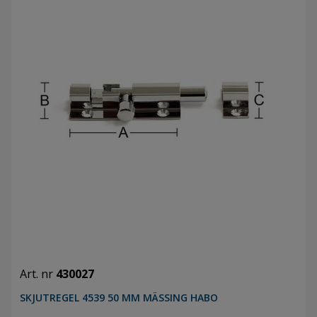
Art. nr
430027
SKJUTREGEL 4539 50 MM MÄSSING HABO