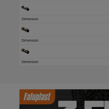
Dimension
Dimension
Dimension