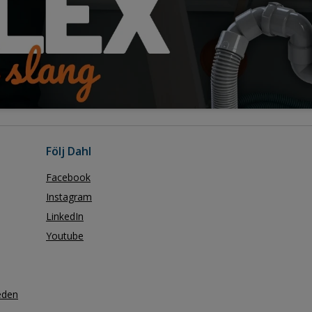
Följ Dahl
Facebook
Instagram
LinkedIn
Youtube
eden