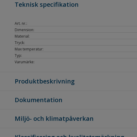
Teknisk specifikation
Art. nr.:
Dimension:
Material:
Tryck:
Max temperatur:
Typ:
Varumärke:
Produktbeskrivning
Dokumentation
Miljö- och klimatpåverkan