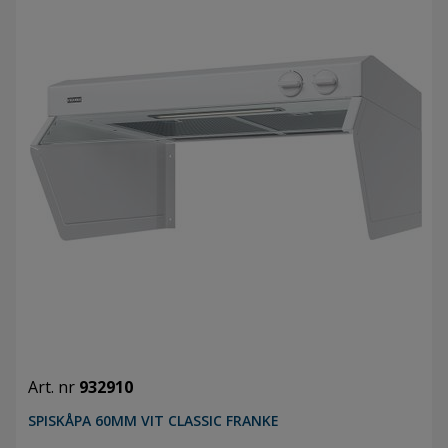
Art. nr
932910
SPISKÅPA 60MM VIT CLASSIC FRANKE