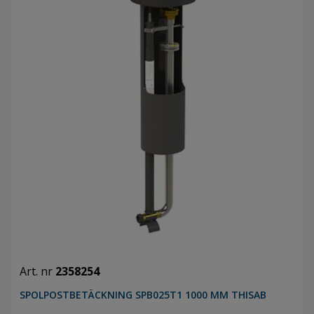
Art. nr
2358254
SPOLPOSTBETÄCKNING SPB025T1 1000 MM THISAB