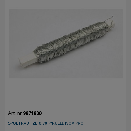
Art. nr
9871800
SPOLTRÅD FZB 0,70 P/RULLE NOVIPRO