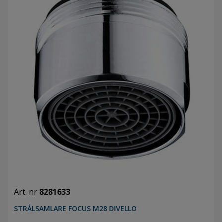
Art. nr
8281633
STRÅLSAMLARE FOCUS M28 DIVELLO