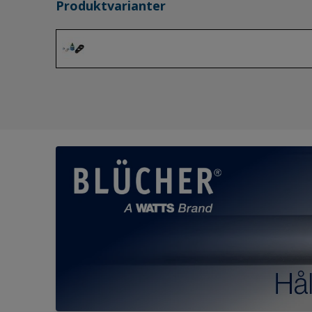
Produktvarianter