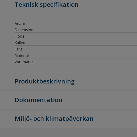
Teknisk specifikation
Art. nr.:
Dimension:
Flöde:
Kulled:
Färg:
Material:
Varumärke:
Produktbeskrivning
Dokumentation
Miljö- och klimatpåverkan