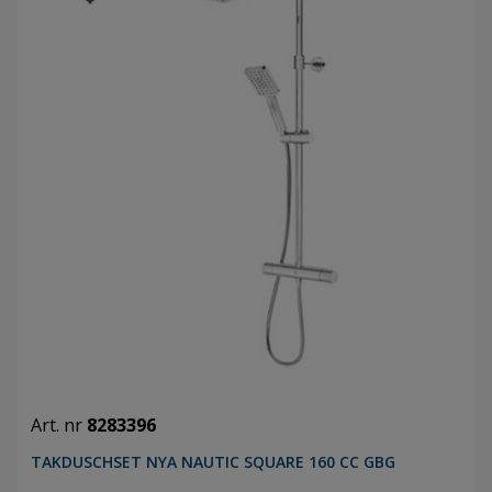
Art. nr
8283396
TAKDUSCHSET NYA NAUTIC SQUARE 160 CC GBG