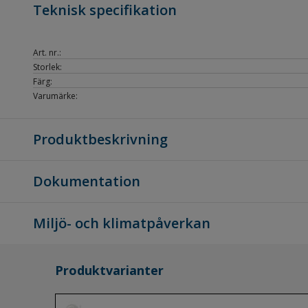
Teknisk specifikation
Art. nr.:
Storlek:
Färg:
Varumärke:
Produktbeskrivning
Dokumentation
Miljö- och klimatpåverkan
Produktvarianter