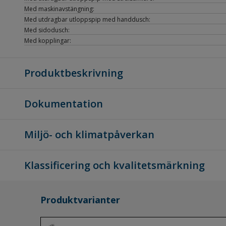
Med maskinavstängning:
Med utdragbar utloppspip med handdusch:
Med sidodusch:
Med kopplingar:
Produktbeskrivning
Dokumentation
Miljö- och klimatpåverkan
Klassificering och kvalitetsmärkning
Produktvarianter