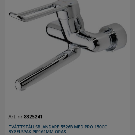
Art. nr
8325241
TVÄTTSTÄLLSBLANDARE 5526B MEDIPRO 150CC
BYGELSPAK PIP161MM ORAS