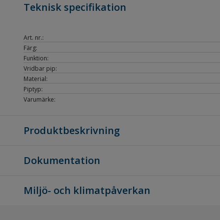
Teknisk specifikation
Art. nr.:
Färg:
Funktion:
Vridbar pip:
Material:
Piptyp:
Varumärke:
Produktbeskrivning
Dokumentation
Miljö- och klimatpåverkan