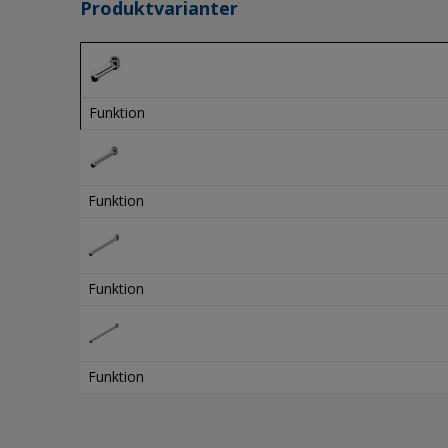
Produktvarianter
Funktion
Funktion
Funktion
Funktion