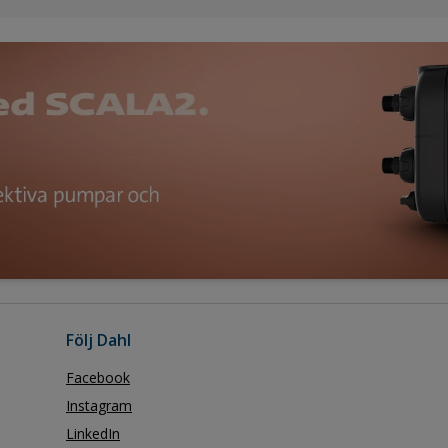
Följ Dahl
Facebook
Instagram
LinkedIn