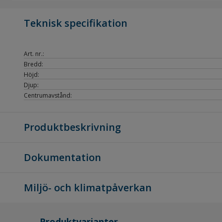
Teknisk specifikation
Art. nr.:
Bredd:
Höjd:
Djup:
Centrumavstånd:
Produktbeskrivning
Dokumentation
Miljö- och klimatpåverkan
Produktvarianter