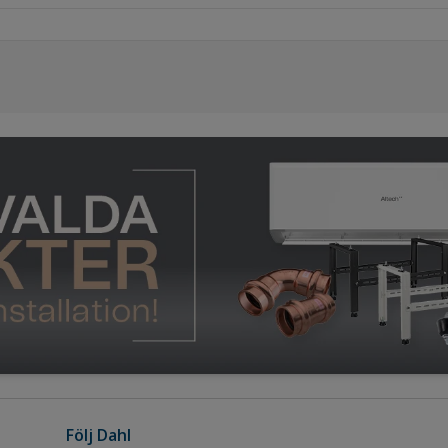
Följ Dahl