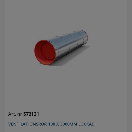
Art. nr
572131
VENTILATIONSRÖR 100 X 3000MM LOCKAD