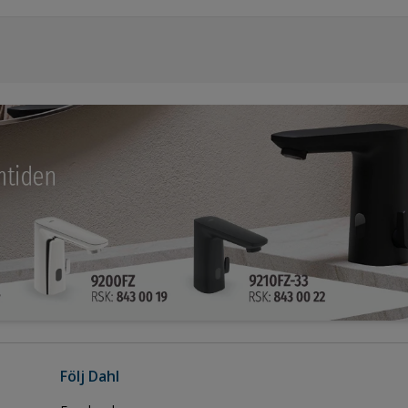
Följ Dahl