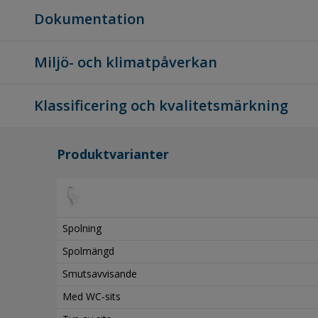
Dokumentation
Miljö- och klimatpåverkan
Klassificering och kvalitetsmärkning
Produktvarianter
Spolning
Spolmängd
Smutsavvisande
Med WC-sits