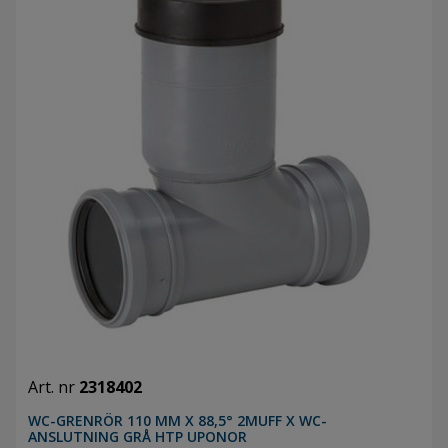
Art. nr
2318402
WC-GRENRÖR 110 MM X 88,5° 2MUFF X WC-
ANSLUTNING GRÅ HTP UPONOR